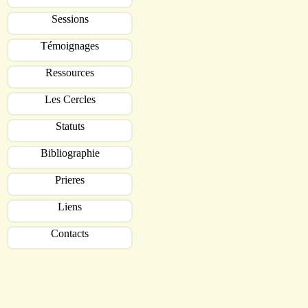
Sessions
Témoignages
Ressources
Les Cercles
Statuts
Bibliographie
Prieres
Liens
Contacts