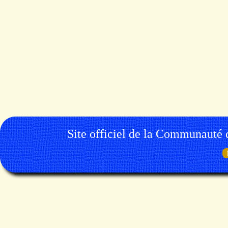
Site officiel de la Communauté 