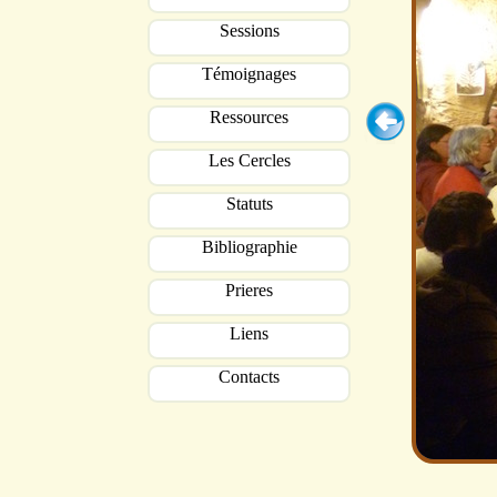
Sessions
Témoignages
Ressources
Les Cercles
Statuts
Bibliographie
Prieres
Liens
Contacts