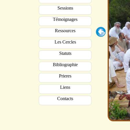
Sessions
Témoignages
Ressources
Les Cercles
Statuts
Bibliographie
Prieres
Liens
Contacts