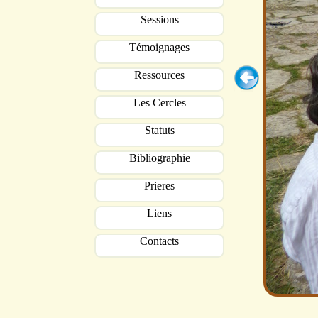
Sessions
Témoignages
Ressources
Les Cercles
Statuts
Bibliographie
Prieres
Liens
Contacts