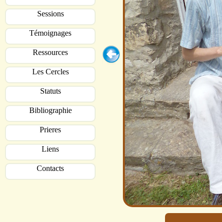
Sessions
Témoignages
Ressources
Les Cercles
Statuts
Bibliographie
Prieres
Liens
Contacts