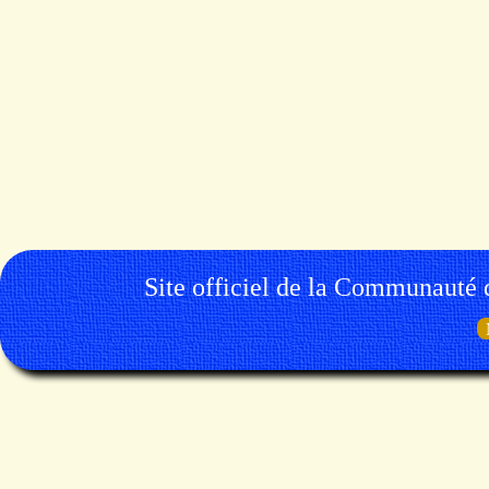
Site officiel de la Communauté 