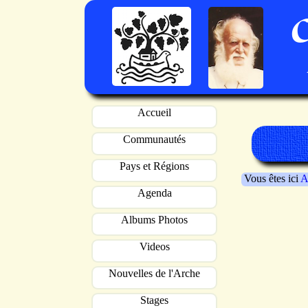
Accueil
Communautés
Pays et Régions
Vous êtes ici
A
Agenda
Albums Photos
Videos
Nouvelles de l'Arche
Stages