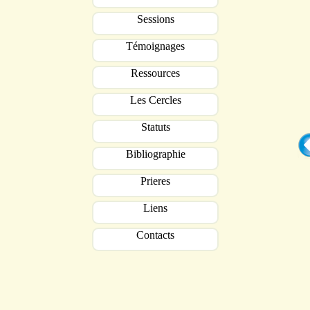
Sessions
Témoignages
Ressources
Les Cercles
Statuts
Bibliographie
Prieres
Liens
Contacts