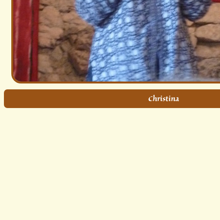
Christina