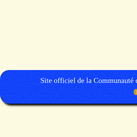
Site officiel de la Communauté 