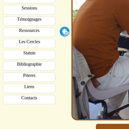
Sessions
Témoignages
Ressources
Les Cercles
Statuts
Bibliographie
Prieres
Liens
Contacts