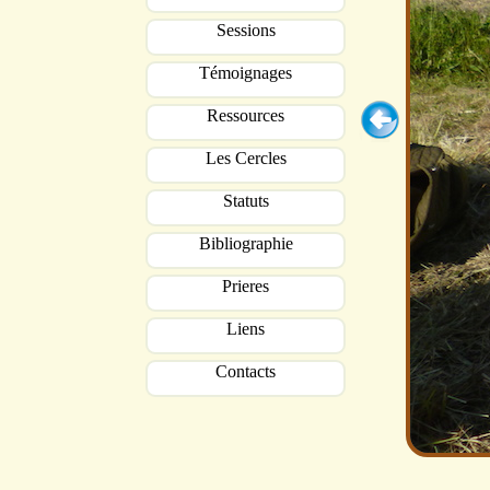
Sessions
Témoignages
Ressources
Les Cercles
Statuts
Bibliographie
Prieres
Liens
Contacts