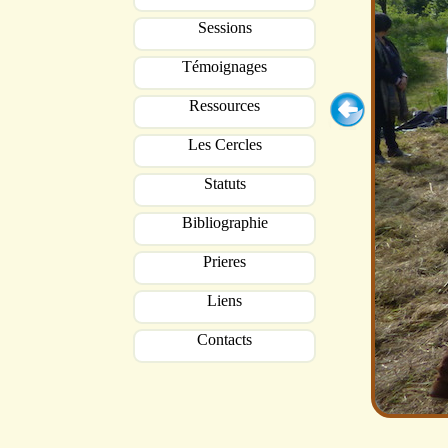
Sessions
Témoignages
Ressources
Les Cercles
Statuts
Bibliographie
Prieres
Liens
Contacts