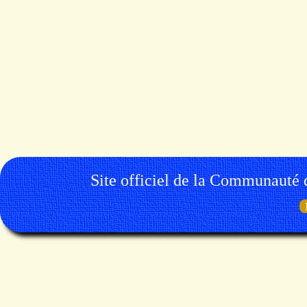
Site officiel de la Communauté 