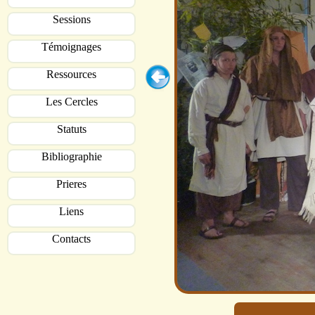
Sessions
Témoignages
Ressources
Les Cercles
Statuts
Bibliographie
Prieres
Liens
Contacts