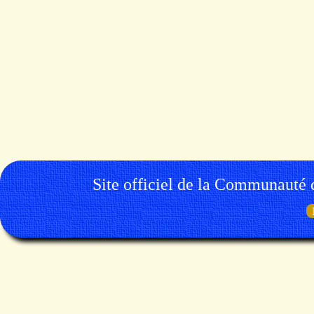
Site officiel de la Communauté 