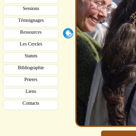
Sessions
Témoignages
Ressources
Les Cercles
Statuts
Bibliographie
Prieres
Liens
Contacts