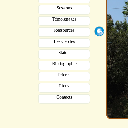
Sessions
Témoignages
Ressources
Les Cercles
Statuts
Bibliographie
Prieres
Liens
Contacts