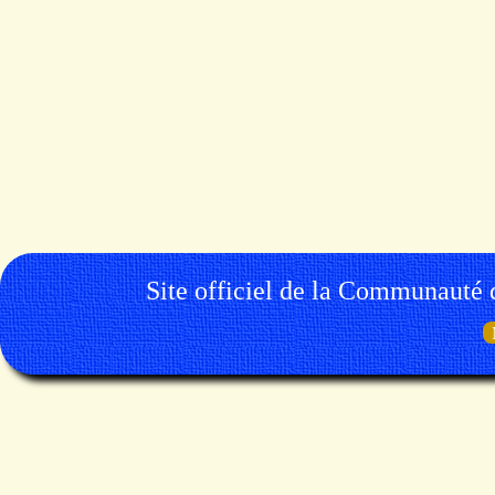
Site officiel de la Communauté 