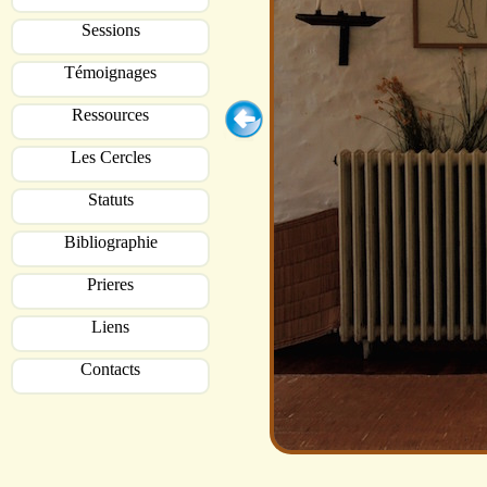
Sessions
Témoignages
Ressources
Les Cercles
Statuts
Bibliographie
Prieres
Liens
Contacts