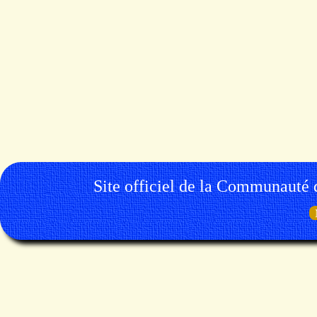
Site officiel de la Communauté 