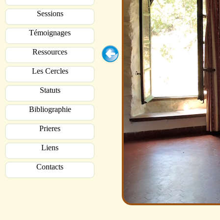
Sessions
Témoignages
Ressources
Les Cercles
Statuts
Bibliographie
Prieres
Liens
Contacts