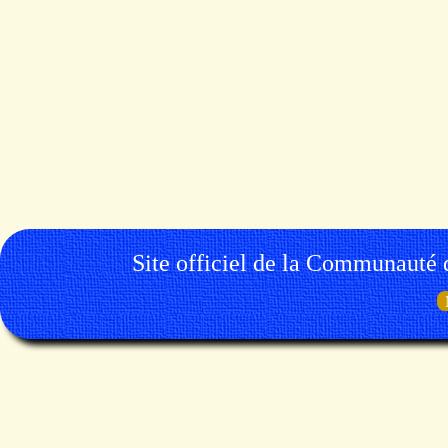
Site officiel de la Communauté 