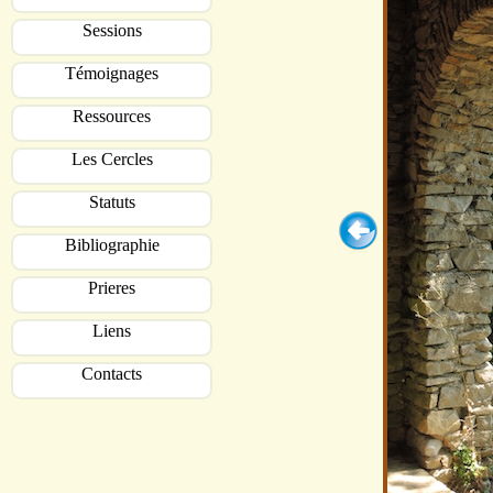
Sessions
Témoignages
Ressources
Les Cercles
Statuts
Bibliographie
Prieres
Liens
Contacts