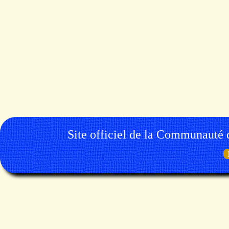
Site officiel de la Communauté 