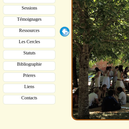
Sessions
Témoignages
Ressources
Les Cercles
Statuts
Bibliographie
Prieres
Liens
Contacts