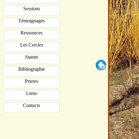
Sessions
Témoignages
Ressources
Les Cercles
Statuts
Bibliographie
Prieres
Liens
Contacts