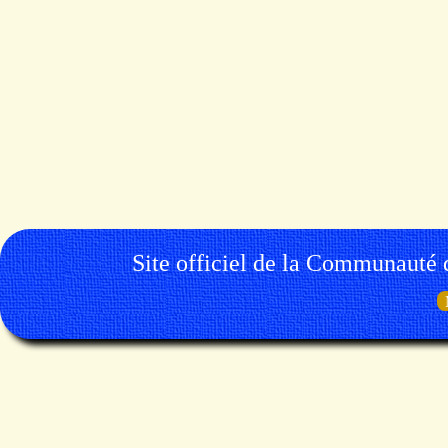
Site officiel de la Communauté 