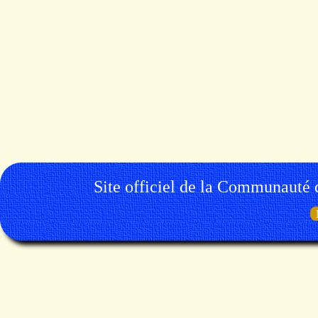
Site officiel de la Communauté 